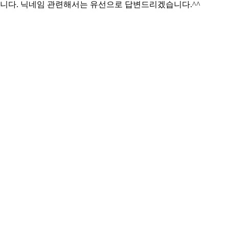
합니다. 닉네임 관련해서는 유선으로 답변드리겠습니다.^^