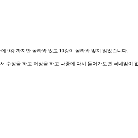
 9강 까지만 올라와 있고 10강이 올라와 잊지 않았습니다.
 수정을 하고 저장을 하고 나중에 다시 들어가보면 닉네임이 