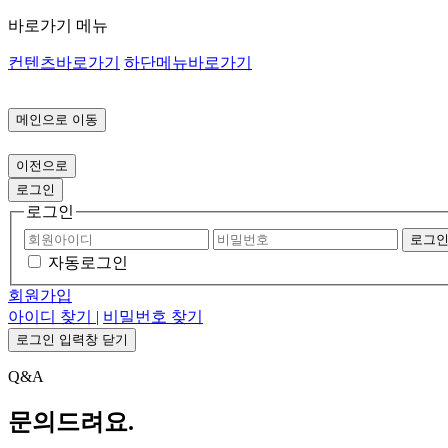
바로가기 메뉴
컨텐츠바로가기
하단메뉴바로가기
메인으로 이동
이전으로
로그인
로그인
로그
자동로그인
회원가입
아이디 찾기 |
비밀번호 찾기
로그인 입력창 닫기
Q&A
문의드려요.