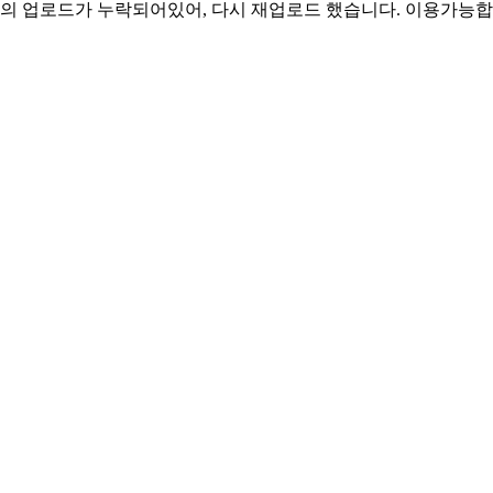
강의 업로드가 누락되어있어, 다시 재업로드 했습니다. 이용가능