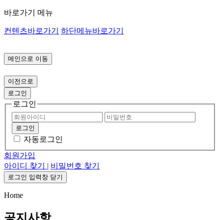
바로가기 메뉴
컨텐츠바로가기
하단메뉴바로가기
메인으로 이동
이전으로
로그인
로그인
로그인
자동로그인
회원가입
아이디 찾기 |
비밀번호 찾기
로그인 입력창 닫기
Home
공지사항