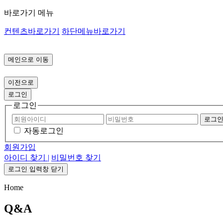
바로가기 메뉴
컨텐츠바로가기
하단메뉴바로가기
메인으로 이동
이전으로
로그인
로그인
로그
자동로그인
회원가입
아이디 찾기 |
비밀번호 찾기
로그인 입력창 닫기
Home
Q&A